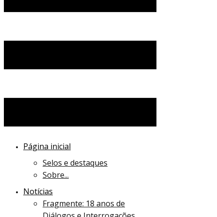
Página inicial
Selos e destaques
Sobre...
Notícias
Fragmente: 18 anos de
Diálogos e Interrogações