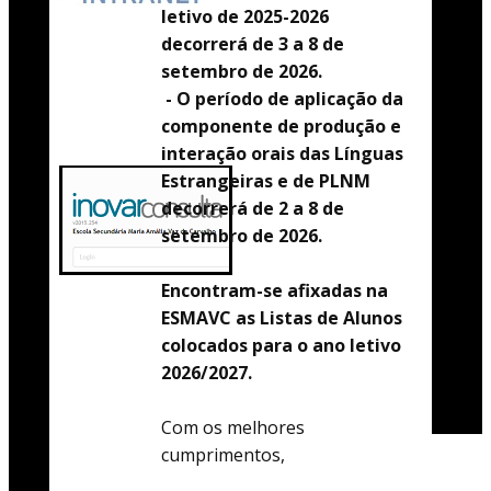
letivo de 2025-2026
decorrerá de 3 a 8 de
setembro de 2026.
- O período de aplicação da
componente de produção e
interação orais das Línguas
Estrangeiras e de PLNM
decorrerá de 2 a 8 de
setembro de 2026.
Encontram-se afixadas na
ESMAVC as Listas de Alunos
colocados para o ano letivo
2026/2027.
Com os melhores
cumprimentos,