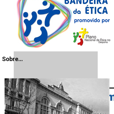
Sobre...