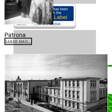
Patrona
SABER MAIS...