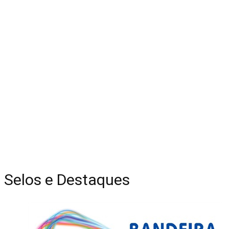
Selos e Destaques