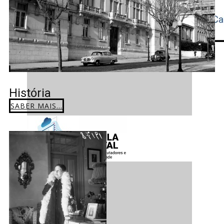
História
SABER MAIS...