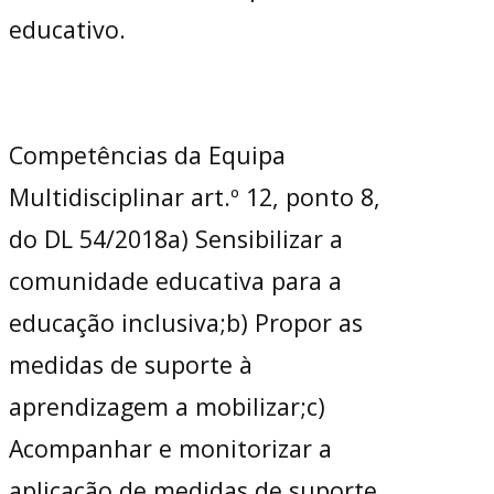
educativo.
Competências da Equipa
Multidisciplinar art.º 12, ponto 8,
do DL 54/2018a) Sensibilizar a
comunidade educativa para a
educação inclusiva;b) Propor as
medidas de suporte à
aprendizagem a mobilizar;c)
Acompanhar e monitorizar a
aplicação de medidas de suporte