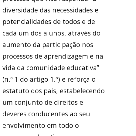
diversidade das necessidades e
potencialidades de todos e de
cada um dos alunos, através do
aumento da participação nos
processos de aprendizagem e na
vida da comunidade educativa”
(n.º 1 do artigo 1.º) e reforça o
estatuto dos pais, estabelecendo
um conjunto de direitos e
deveres conducentes ao seu
envolvimento em todo o