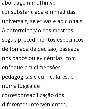
abordagem multinível
consubstanciada em medidas
universais, seletivas e adicionais.
A determinação das mesmas
segue procedimentos específicos
de tomada de decisão, baseada
nos dados ou evidências, com
enfoque em dimensões
pedagógicas e curriculares, e
numa lógica de
corresponsabilização dos
diferentes intervenientes.