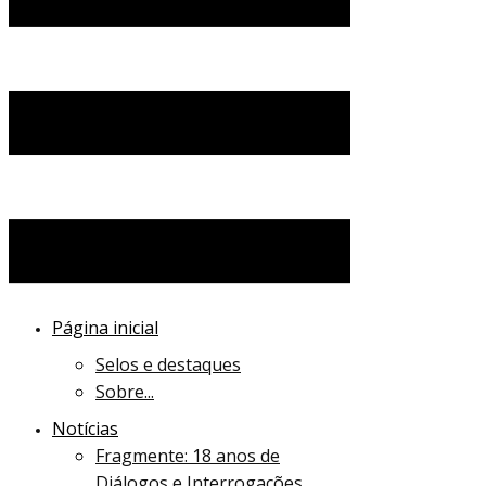
Página inicial
Selos e destaques
Sobre...
Notícias
Fragmente: 18 anos de
Diálogos e Interrogações