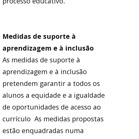
processo educativo.
Medidas de suporte à
aprendizagem e à inclusão
As medidas de suporte à
aprendizagem e à inclusão
pretendem garantir a todos os
alunos a equidade e a igualdade
de oportunidades de acesso ao
currículo As medidas propostas
estão enquadradas numa