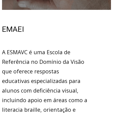
EMAEI
A ESMAVC é uma Escola de
Referência no Domínio da Visão
que oferece respostas
educativas especializadas para
alunos com deficiência visual,
incluindo apoio em áreas como a
literacia braille, orientação e