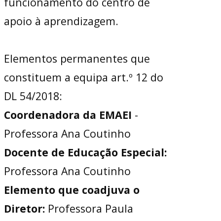
funcionamento do centro de
apoio à aprendizagem.
Elementos permanentes que
constituem a equipa art.º 12 do
DL 54/2018:
Coordenadora da EMAEI
-
Professora Ana Coutinho
Docente de Educação Especial:
Professora Ana Coutinho
Elemento que coadjuva o
Diretor:
Professora Paula