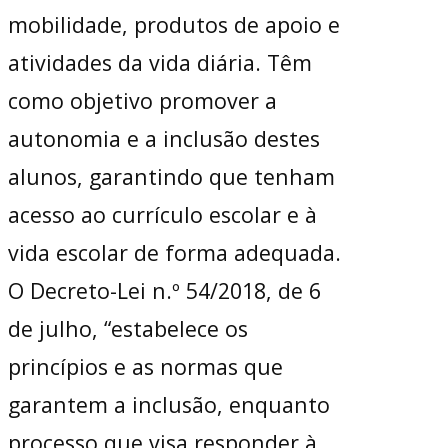
mobilidade, produtos de apoio e
atividades da vida diária. Têm
como objetivo promover a
autonomia e a inclusão destes
alunos, garantindo que tenham
acesso ao currículo escolar e à
vida escolar de forma adequada.
O Decreto-Lei n.º 54/2018, de 6
de julho, “estabelece os
princípios e as normas que
garantem a inclusão, enquanto
processo que visa responder à