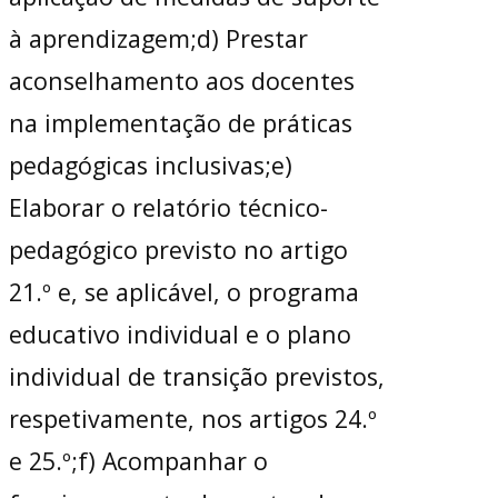
à aprendizagem;d) Prestar
aconselhamento aos docentes
na implementação de práticas
pedagógicas inclusivas;e)
Elaborar o relatório técnico-
pedagógico previsto no artigo
21.º e, se aplicável, o programa
educativo individual e o plano
individual de transição previstos,
respetivamente, nos artigos 24.º
e 25.º;f) Acompanhar o