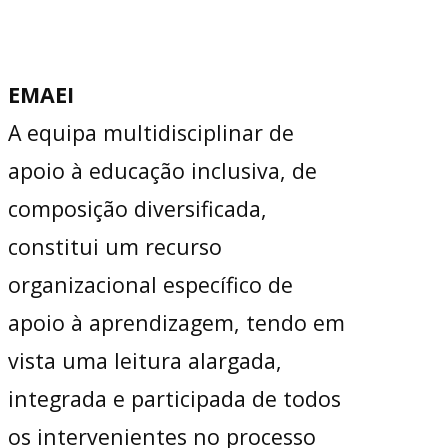
EMAEI
A equipa multidisciplinar de
apoio à educação inclusiva, de
composição diversificada,
constitui um recurso
organizacional específico de
apoio à aprendizagem, tendo em
vista uma leitura alargada,
integrada e participada de todos
os intervenientes no processo