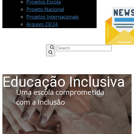
Projetos Escola
Projeto Nacional
Projetos Internacionais
Arquivo 23/24
Educação Inclusiva
Uma escola comprometida
com a Inclusão