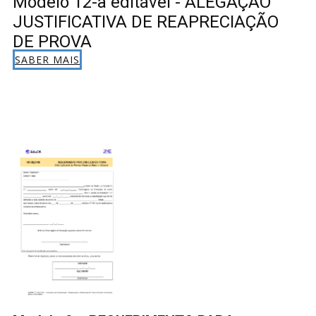
Modelo 12-a editável - ALEGAÇÃO
JUSTIFICATIVA DE REAPRECIAÇÃO
DE PROVA
SABER MAIS