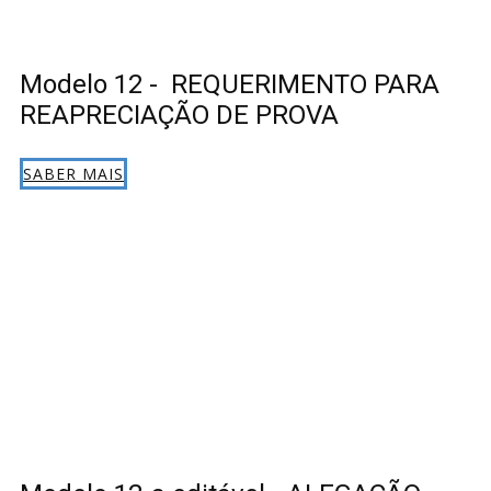
Modelo 12 - REQUERIMENTO PARA
REAPRECIAÇÃO DE PROVA
SABER MAIS