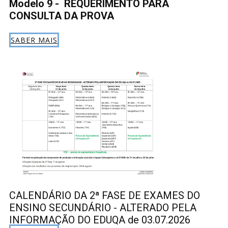
Modelo 9 - REQUERIMENTO PARA
CONSULTA DA PROVA
SABER MAIS
CALENDÁRIO DA 2ª FASE DE EXAMES DO
ENSINO SECUNDÁRIO - ALTERADO PELA
INFORMAÇÃO DO EDUQA de 03.07.2026