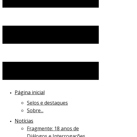
Página inicial
Selos e destaques
Sobre...
Notícias
Fragmente: 18 anos de
Diálogos e Interrogações