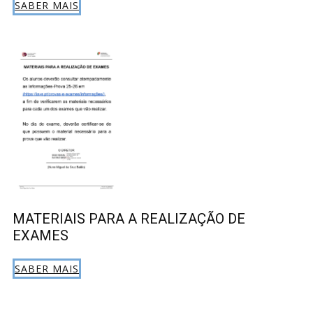
SABER MAIS
MATERIAIS PARA A REALIZAÇÃO DE
EXAMES
SABER MAIS