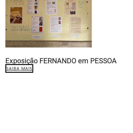
Exposição FERNANDO em PESSOA
SAIBA MAIS