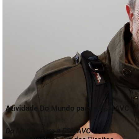
Atividade Do Mundo para a ESMAVC
Do Mundo para a ESMAVC