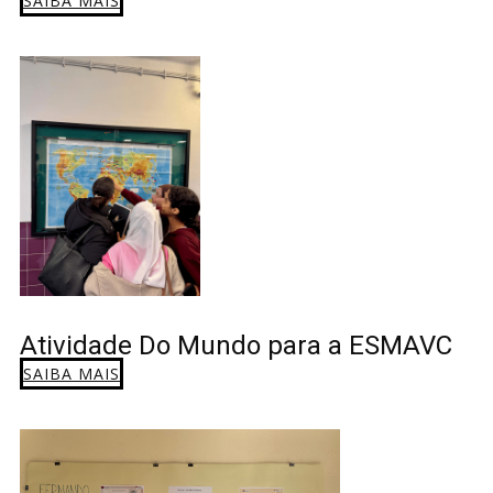
SAIBA MAIS
Atividade Do Mundo para a ESMAVC
SAIBA MAIS