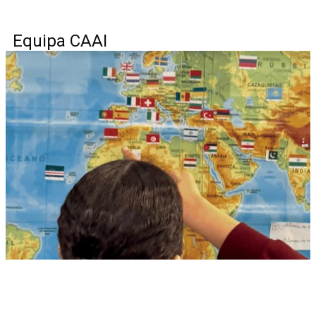
Equipa CAAI