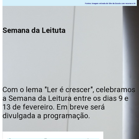
Semana da Leituta
Com o lema "Ler é crescer", celebramos
a Semana da Leitura entre os dias 9 e
13 de fevereiro. Em breve será
divulgada a programação.