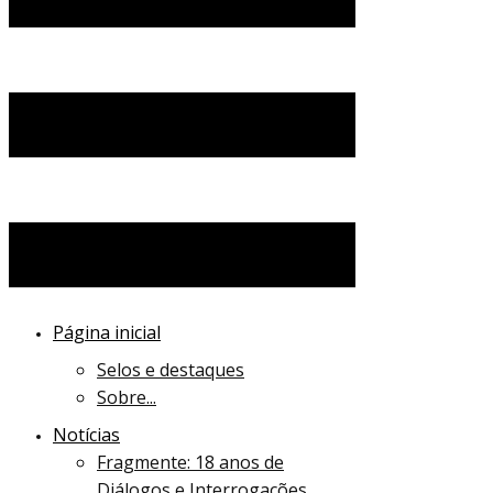
Página inicial
Selos e destaques
Sobre...
Notícias
Fragmente: 18 anos de
Diálogos e Interrogações