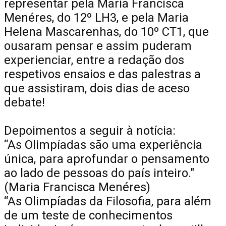
representar pela Maria Francisca
Menéres, do 12º LH3, e pela Maria
Helena Mascarenhas, do 10º CT1, que
ousaram pensar e assim puderam
experienciar, entre a redação dos
respetivos ensaios e das palestras a
que assistiram, dois dias de aceso
debate!
Depoimentos a seguir à notícia:
“As Olimpíadas são uma experiência
única, para aprofundar o pensamento
ao lado de pessoas do país inteiro."
(Maria Francisca Menéres)
“As Olimpíadas da Filosofia, para além
de um teste de conhecimentos