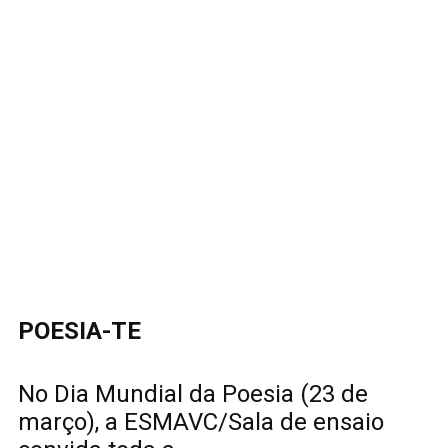
POESIA-TE
No Dia Mundial da Poesia (23 de
março), a ESMAVC/Sala de ensaio