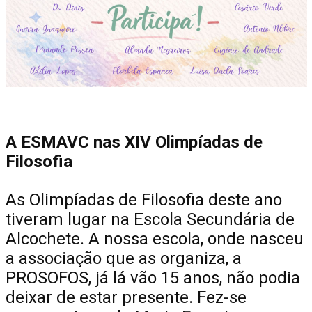
A ESMAVC nas XIV Olimpíadas de
Filosofia
As Olimpíadas de Filosofia deste ano
tiveram lugar na Escola Secundária de
Alcochete. A nossa escola, onde nasceu
a associação que as organiza, a
PROSOFOS, já lá vão 15 anos, não podia
deixar de estar presente. Fez-se