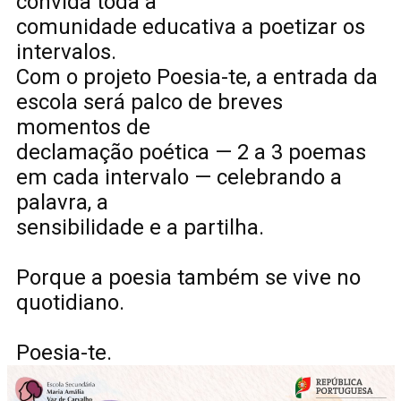
convida toda a
comunidade educativa a poetizar os
intervalos.
Com o projeto Poesia-te, a entrada da
escola será palco de breves
momentos de
declamação poética — 2 a 3 poemas
em cada intervalo — celebrando a
palavra, a
sensibilidade e a partilha.
Porque a poesia também se vive no
quotidiano.
Poesia-te.