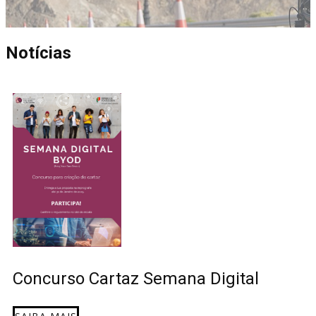
Notícias
Concurso Cartaz Semana Digital