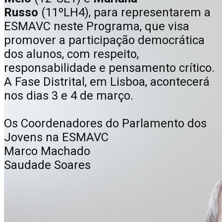
Russo
(11ºLH4), para representarem a
ESMAVC neste Programa, que visa
promover a participação democrática
dos alunos, com respeito,
responsabilidade e pensamento crítico.
A Fase Distrital, em Lisboa, acontecerá
nos dias 3 e 4 de março.
Os Coordenadores do Parlamento dos
Jovens na ESMAVC
Marco Machado
Saudade Soares