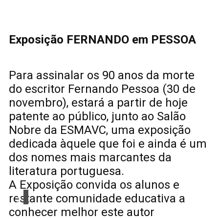
Exposição FERNANDO em PESSOA
Para assinalar os 90 anos da morte
do escritor Fernando Pessoa (30 de
novembro), estará a partir de hoje
patente ao público, junto ao Salão
Nobre da ESMAVC, uma exposição
dedicada àquele que foi e ainda é um
dos nomes mais marcantes da
literatura portuguesa.
A Exposição convida os alunos e
restante comunidade educativa a
conhecer melhor este autor