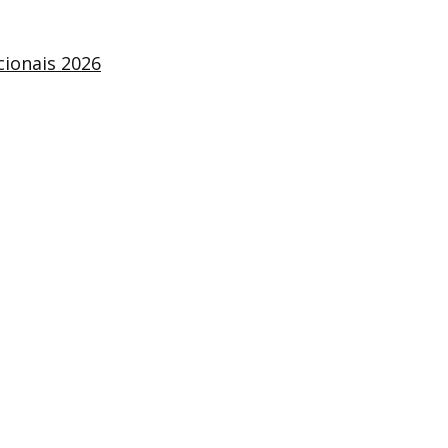
ionais 2026