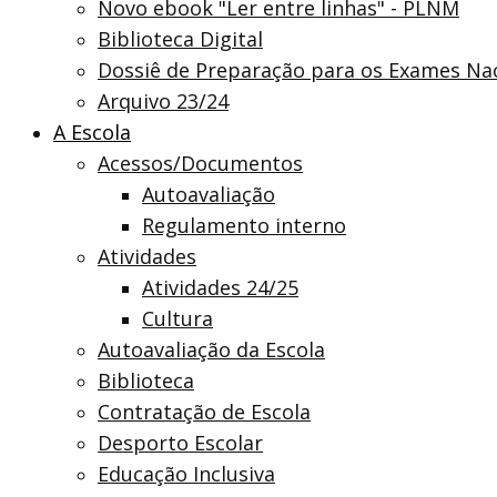
Novo ebook "Ler entre linhas" - PLNM
Biblioteca Digital
Dossiê de Preparação para os Exames Nac
Arquivo 23/24
A Escola
Acessos/Documentos
Autoavaliação
Regulamento interno
Atividades
Atividades 24/25
Cultura
Autoavaliação da Escola
Biblioteca
Contratação de Escola
Desporto Escolar
Educação Inclusiva