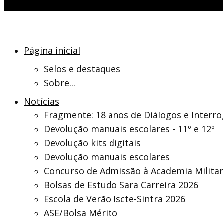
Página inicial
Selos e destaques
Sobre...
Notícias
Fragmente: 18 anos de Diálogos e Interr
Devolução manuais escolares - 11º e 12º
Devolução kits digitais
Devolução manuais escolares
Concurso de Admissão à Academia Militar 
Bolsas de Estudo Sara Carreira 2026
Escola de Verão Iscte-Sintra 2026
ASE/Bolsa Mérito