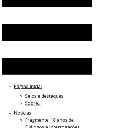
Página inicial
Selos e destaques
Sobre...
Notícias
Fragmente: 18 anos de
Diálogos e Interrogações