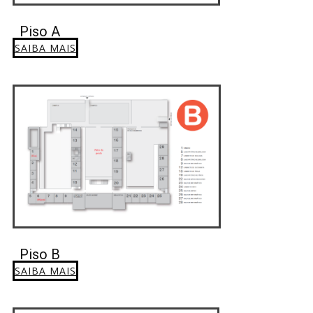
Piso A
SAIBA MAIS
Piso B
SAIBA MAIS