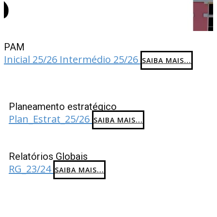
PAM
Inicial 25/26
Intermédio 25/26
SAIBA MAIS...
Planeamento estratégico
Plan_Estrat_25/26
SAIBA MAIS...
Relatórios Globais
RG_23/24
SAIBA MAIS...