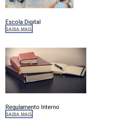
Escola Digital
SAIBA MAIS
Regulamento Interno
SAIBA MAIS