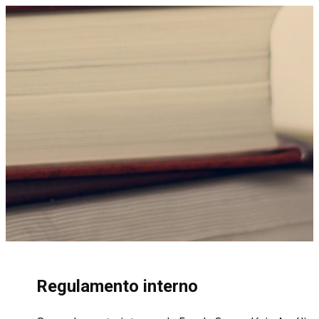
Regulamento interno