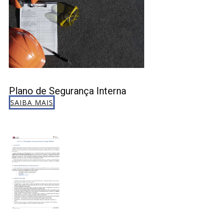
Plano de Segurança Interna
SAIBA MAIS