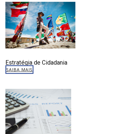
Estratégia de Cidadania
SAIBA MAIS