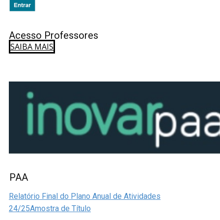
Acesso Professores
SAIBA MAIS
PAA
Relatório Final do Plano Anual de Atividades
24/25Amostra de Título