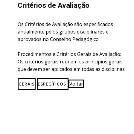
Critérios de Avaliação
Os Critérios de Avaliação são especificados
anualmente pelos grupos disciplinares e
aprovados no Conselho Pedagógico.
Procedimentos e Critérios Gerais de Avaliação:
Os critérios gerais reúnem os princípios gerais
que devem ser aplicados em todas as disciplinas.
Voltar
GERAIS
ESPECÍFICOS