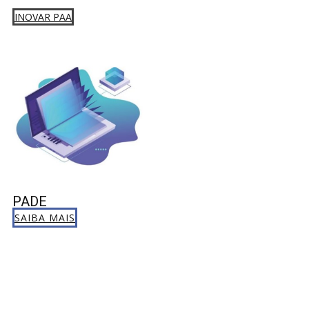
INOVAR PAA
PADE
SAIBA MAIS