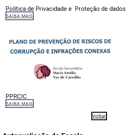
Política de Privacidade e
Proteção de dados
SAIBA MAIS
PPRCIC
SAIBA MAIS
Voltar