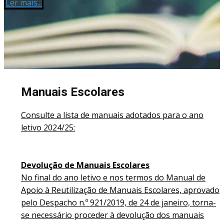
Ler mais...
Manuais Escolares
Consulte a lista de manuais adotados para o ano
letivo 2024/25:
Devolução de Manuais Escolares
No final do ano letivo e nos termos do Manual de
Apoio à Reutilização de Manuais Escolares, aprovado
pelo Despacho n.º 921/2019, de 24 de janeiro, torna-
se necessário proceder à devolução dos manuais