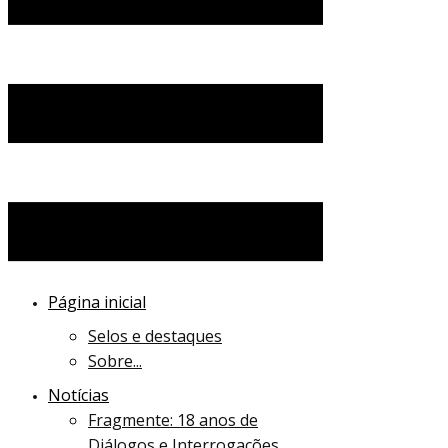
Página inicial
Selos e destaques
Sobre...
Notícias
Fragmente: 18 anos de
Diálogos e Interrogações