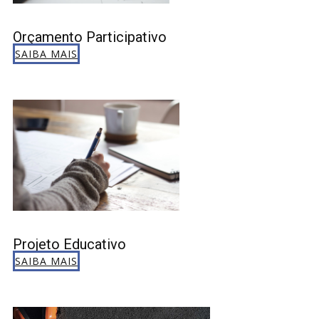
Orçamento Participativo
SAIBA MAIS
Projeto Educativo
SAIBA MAIS