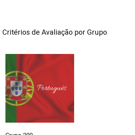
Critérios de Avaliação por Grupo