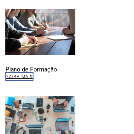
Plano de Formação
SAIBA MAIS